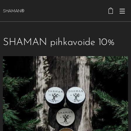
SHAMAN®
SHAMAN pihkavoide 10%