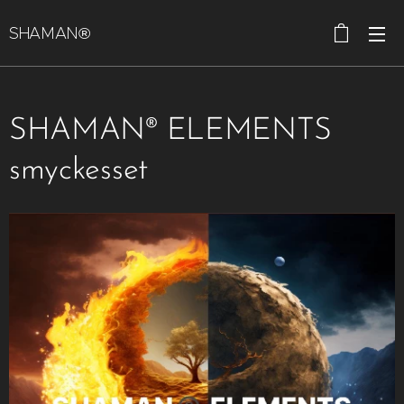
SHAMAN®
SHAMAN® ELEMENTS
smyckesset