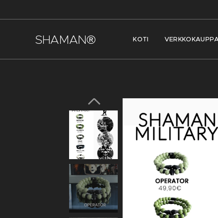
SHAMAN®
KOTI
VERKKOKAUPP