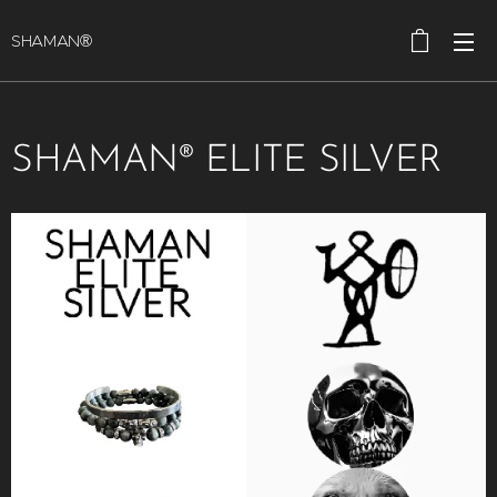
SHAMAN®
SHAMAN® ELITE SILVER