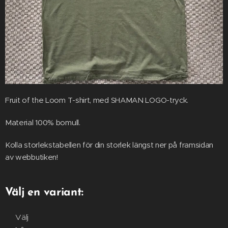
Fruit of the Loom T-shirt, med SHAMAN LOGO-tryck.
Material 100% bomull.
Kolla storlekstabellen för din storlek längst ner på framsidan
av webbutiken!
Välj en variant:
Välj