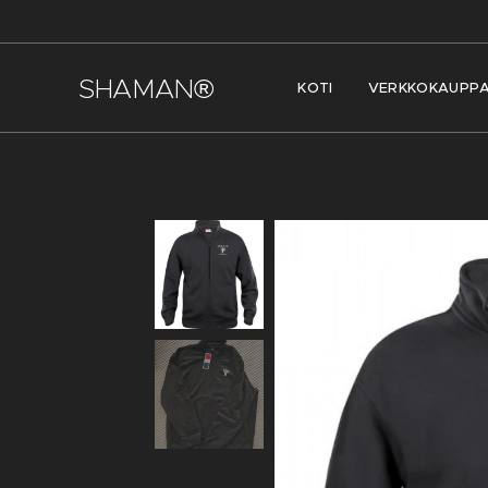
SHAMAN®
KOTI
VERKKOKAUPP