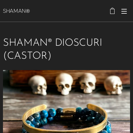
SHAMAN®
SHAMAN® DIOSCURI
(CASTOR)